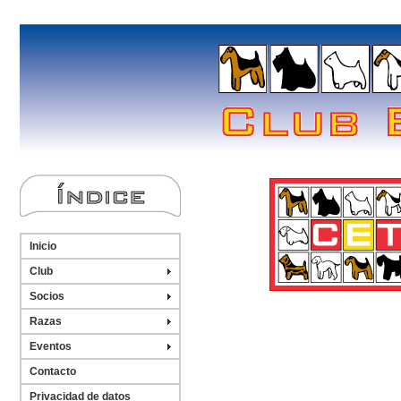
Inicio
Club
Socios
Razas
Eventos
Contacto
Privacidad de datos