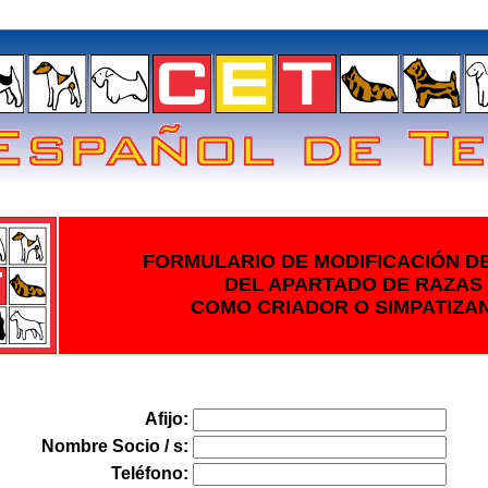
FORMULARIO DE MODIFICACIÓN D
DEL APARTADO DE RAZAS
COMO CRIADOR O SIMPATIZA
Afijo:
Nombre Socio / s:
Teléfono: