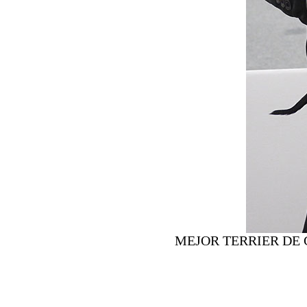
MEJOR TERRIER DE 