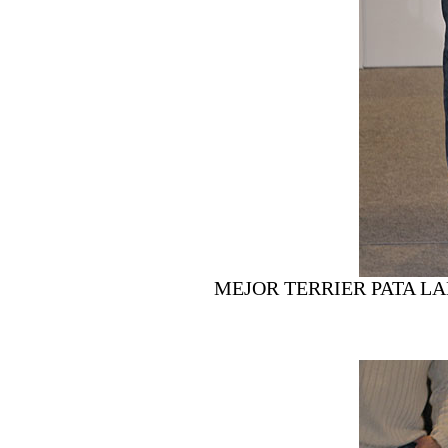
MEJOR TERRIER PATA L