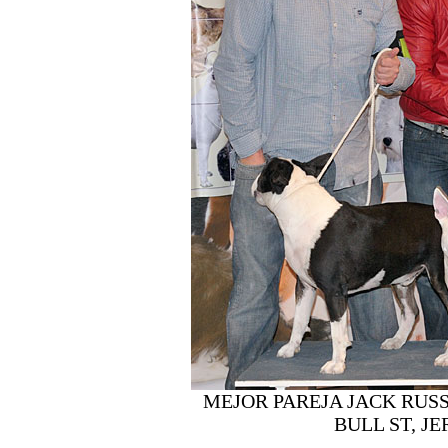
MEJOR PAREJA JACK RUSS
BULL ST, J