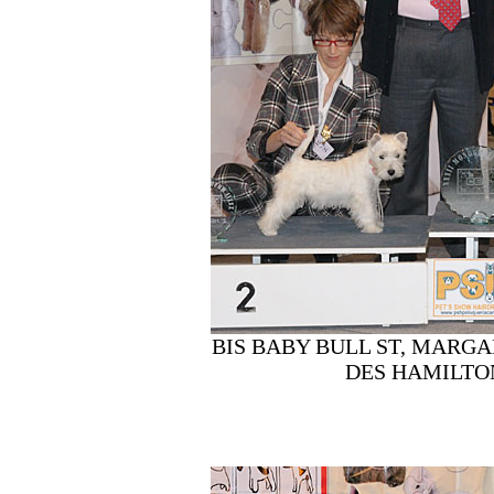
BIS BABY BULL ST, MARGA
DES HAMILTON