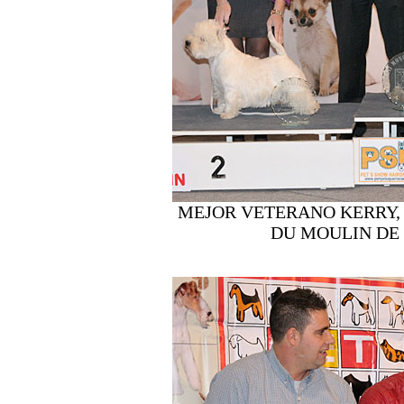
MEJOR VETERANO KERRY, 
DU MOULIN DE 