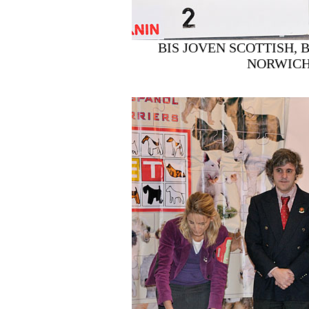
BIS JOVEN SCOTTISH, 
NORWICH,