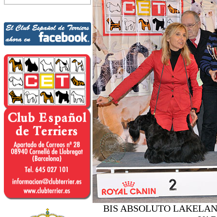
BIS ABSOLUTO LAKELAND