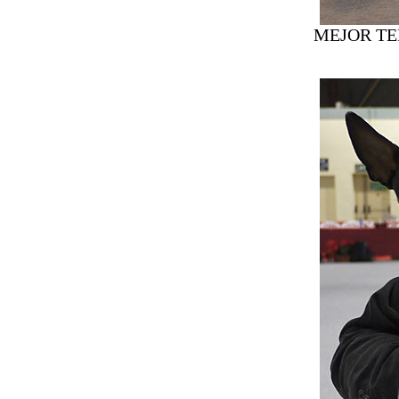
MEJOR TE