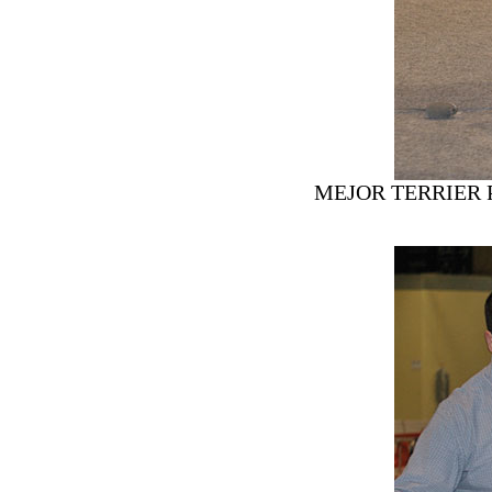
MEJOR TERRIER 