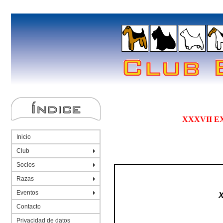
XXXVII E
Inicio
Club
Socios
Razas
Eventos
Contacto
Privacidad de datos