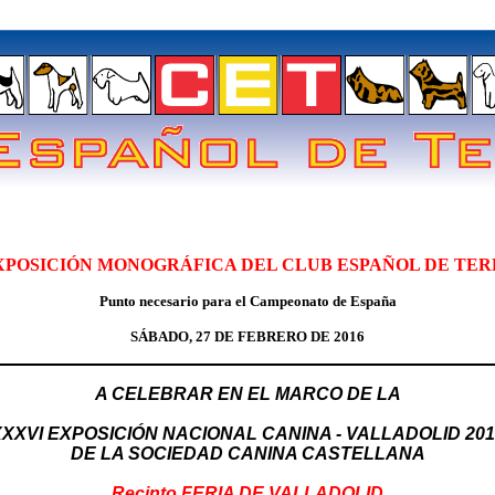
XPOSICIÓN MONOGRÁFICA DEL CLUB ESPAÑOL DE TERR
Punto necesario para el Campeonato de España
SÁBADO, 27 DE FEBRERO DE 2016
A CELEBRAR EN EL MARCO DE LA
XXXVI EXPOSICIÓN NACIONAL CANINA - VALLADOLID 201
DE LA SOCIEDAD CANINA CASTELLANA
Recinto FERIA DE VALLADOLID